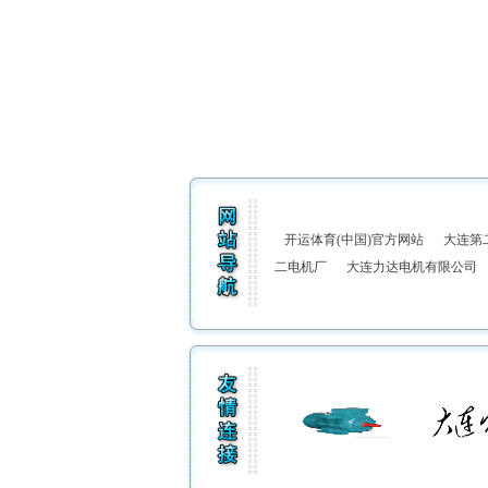
开运体育(中国)官方网站
大连第
二电机厂
大连力达电机有限公司