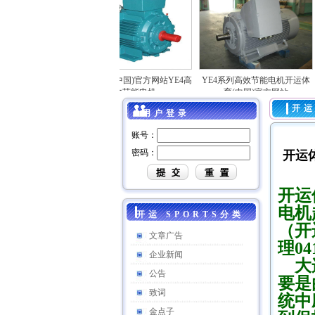
能电机110kw
开运体育(中国)官方网站YE4高
YE4系列高效节能电机开运体
开
育(中国)官方
效节能电机
育(中国)官方网站
站
开运
用户登录
账号：
密码：
开运
开运
电机
开运 SPORTS分类
（开运
文章广告
理
04
企业新闻
大连
公告
要是
致词
统中
金点子