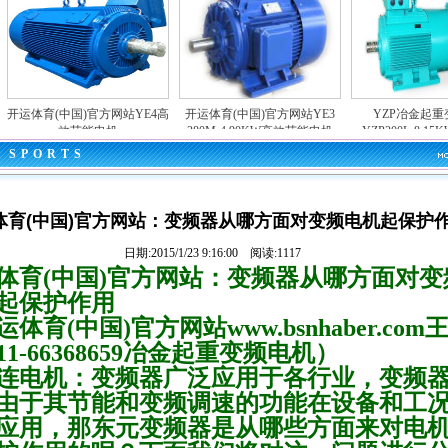
运体育(中国)官方网站YE4高
开运体育(中国)官方网站YE3
YZP冶金起重变频
效节能电机
280M-4 90KW高效节能电机
YZP200L-8 15K
 SPORTS
体育(中国)官方网站：变频器从哪方面对变频电机起保护
日期:2015/1/23 9:16:00 阅读:
1117
体育(中国)官方网站：变频器从哪方面对变
起保护作用
体育(中国)官方网站www.bsnhaber.com
11-66368659
冶金起重变频电机）
电机：变频器广泛应用于各行业，变频
由于其节能和变频调速的功能在设备和工
应用，那东元变频器是从哪些方面来对电