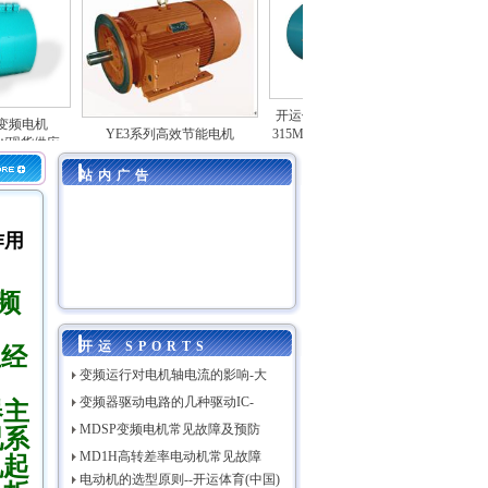
开运体育(中国)官方网站YE2
电机
制砖机专
YE3系列高效节能电机
315M-4132kw高效节能三相异
W现货供应
运体
步电动机
站内广告
作用
频
开运 SPORTS
王经
变频运行对电机轴电流的影响-大
变频器驱动电路的几种驱动IC-
器主
MDSP变频电机常见故障及预防
况系
MD1H高转差率电动机常见故障
机起
电动机的选型原则--开运体育(中国)