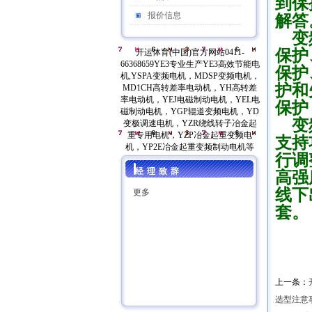
到保
报价信息
解答
变频
保护
开运体育(中国)官方网站0411-
66368659YE3专业生产YE3高效节能电
保护
机,YSPA变频电机，MDSP变频电机，
护和
MD1CH高转差率电动机，YH高转差
率电动机，YEJ电磁制动电机，YEL电
保护
磁制动电机，YGP辊道变频电机，YD
变频
变极调速电机，YZR绕线转子冶金起
重专用电机，YZP冶金起重变频电
支持
机，YP2E冶金起重变频制动电机等
行调
经理致辞
高强
更多
线下
套。
上一条：
选型注意