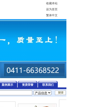
收藏本站
设为首页
繁体中文
案例展示
资质荣誉
联系我们