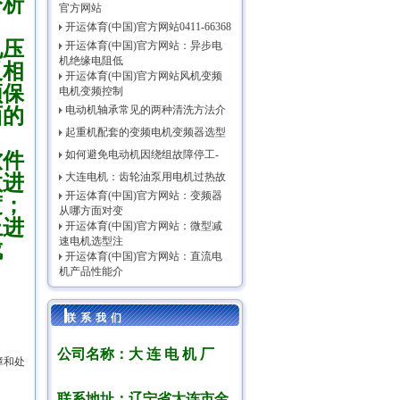
分析
官方网站
开运体育(中国)官方网站0411-66368
电压
开运体育(中国)官方网站：异步电
机绝缘电阻低
反相
开运体育(中国)官方网站风机变频
频保
电机变频控制
电动机轴承常见的两种清洗方法介
面的
起重机配套的变频电机变频器选型
。
如何避免电动机因绕组故障停工-
软件
大连电机：齿轮油泵用电机过热故
数进
开运体育(中国)官方网站：变频器
度；
从哪方面对变
上进
开运体育(中国)官方网站：微型减
速电机选型注
成
开运体育(中国)官方网站：直流电
机产品性能介
联系我们
公司名称：大 连 电 机 厂
障和处
联系地址：辽宁省大连市金