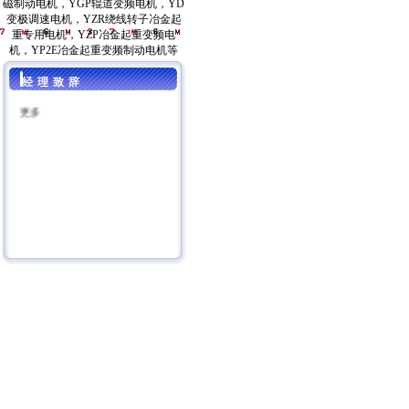
磁制动电机，YGP辊道变频电机，YD
变极调速电机，YZR绕线转子冶金起
重专用电机，YZP冶金起重变频电
机，YP2E冶金起重变频制动电机等
经理致辞
更多