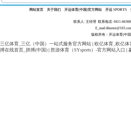
网站首页
关于我们
开运体育(中国)官方网站
开运 SPORTS
联系人: 王经理 联系电话: 0411-66368
E_mail:dlmotor
版权所有：开运体育(中
三亿体育_三亿（中国）一站式服务官方网站
|
欧亿体育_欧亿体育
搏在线首页_拼搏(中国)
|
胜游体育（SYsports）-官方网站入口
|