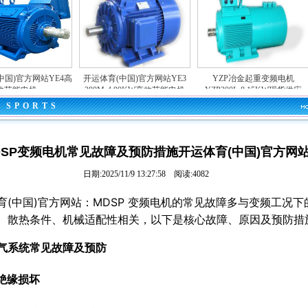
方网站YE4高
开运体育(中国)官方网站YE3
YZP冶金起重变频电机
电机
280M-4 90KW高效节能电机
YZP200L-8 15KW现货供应
 SPORTS
DSP变频电机常见故障及预防措施开运体育(中国)官方网
日期:2025/11/9 13:27:58 阅读:
4082
育(中国)官方网站：MDSP 变频电机的常见故障多与变频工况下
、散热条件、机械适配性相关，以下是核心故障、原因及预防措
气系统常见故障及预防
组绝缘损坏