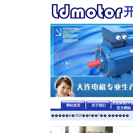
开运体育(中国
网站首页
关于我们
官方网站
�����ǣ�2026��8��7�� ������