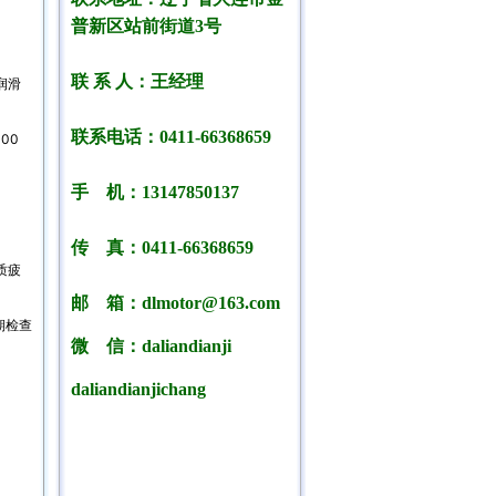
普新区站前街道3号
联 系 人：王经理
润滑
联系电话：0411-66368659
00
手 机：13147850137
传 真：
0411-66368659
质疲
邮 箱：dlmotor@163.com
期检查
微 信：daliandianji
daliandianjichang
收录查询