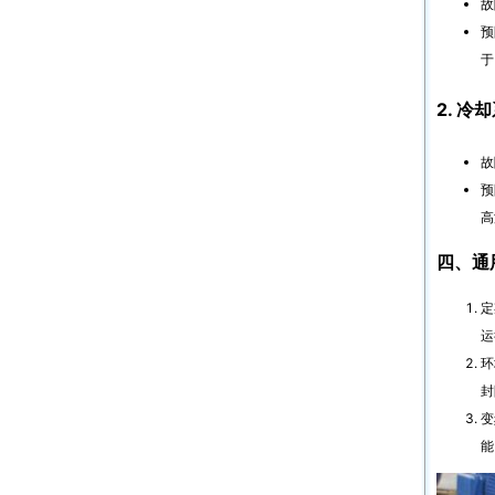
故
预
于
2. 冷
故
预
高
四、通
定
运
环
封
变
能