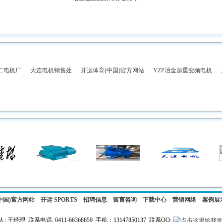
二电机厂
大连电机销售处
开运体育(中国)官方网站
YZP冶金起重变频电机
中国)官方网站
开运 SPORTS
招聘信息
留言咨询
下载中心
营销网络
案例展
: 王经理 联系电话: 0411-66368659 手机：13147850137 联系QQ: