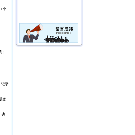
（小
。
机；
，记录
强密
 功