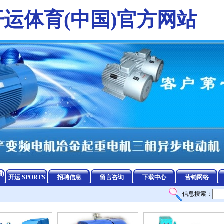
开运体育(中国)官方网站
)
开运 SPORTS
招聘信息
留言咨询
下载中心
营销网络
信息搜索：