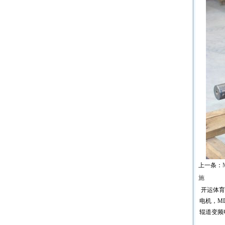
上一条：
施
开运体育(
电机，M
辊道变频