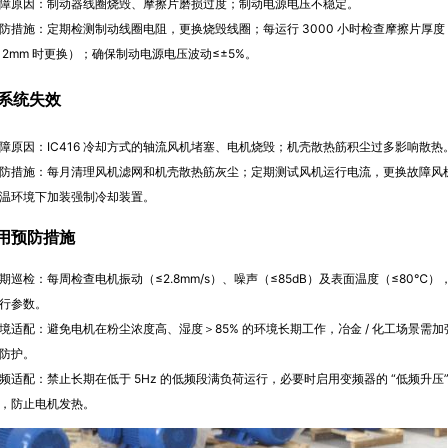
障原因：制动器线圈烧毁、摩擦片磨损过度；制动电源电压不稳定。
防措施：定期检测制动线圈电阻，更换烧毁线圈；每运行 3000 小时检查摩擦片厚度
 2mm 时更换）；确保制动电源电压波动≤±5%。
却系统失效
障原因：IC416 冷却方式的轴流风机堵塞、电机烧毁；机壳散热筋积尘过多影响散热
防措施：每月清理风机滤网和机壳散热筋灰尘；定期测试风机运行电流，更换故障风
温环境下加装强制冷却装置。
用预防措施
期巡检：每周检查电机振动（≤2.8mm/s）、噪声（≤85dB）及表面温度（≤80℃）
行参数。
境适配：避免电机在粉尘浓度高、湿度＞85% 的环境长期工作，冶金 / 化工场景需加
防护。
频适配：禁止长期在低于 5Hz 的低频段满负荷运行，必要时启用变频器的 “低频升压”
，防止电机发热。