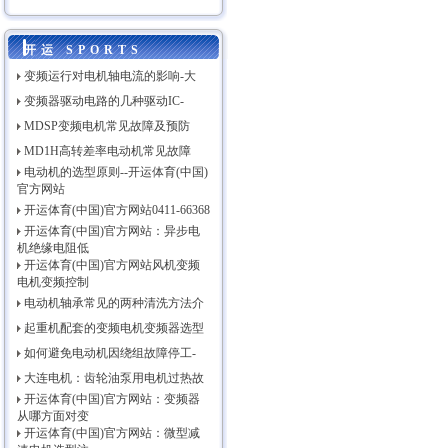
开运 SPORTS
变频运行对电机轴电流的影响-大
变频器驱动电路的几种驱动IC-
MDSP变频电机常见故障及预防
MD1H高转差率电动机常见故障
电动机的选型原则--开运体育(中国)
官方网站
开运体育(中国)官方网站0411-66368
开运体育(中国)官方网站：异步电
机绝缘电阻低
开运体育(中国)官方网站风机变频
电机变频控制
电动机轴承常见的两种清洗方法介
起重机配套的变频电机变频器选型
如何避免电动机因绕组故障停工-
大连电机：齿轮油泵用电机过热故
开运体育(中国)官方网站：变频器
从哪方面对变
开运体育(中国)官方网站：微型减