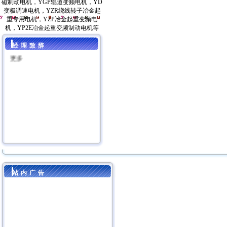
磁制动电机，YGP辊道变频电机，YD
变极调速电机，YZR绕线转子冶金起
重专用电机，YZP冶金起重变频电
机，YP2E冶金起重变频制动电机等
经理致辞
更多
站内广告